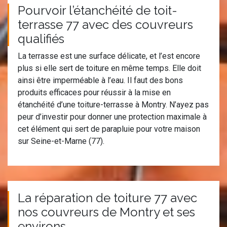
Pourvoir l’étanchéité de toit-
terrasse 77 avec des couvreurs
qualifiés
La terrasse est une surface délicate, et l’est encore
plus si elle sert de toiture en même temps. Elle doit
ainsi être imperméable à l’eau. Il faut des bons
produits efficaces pour réussir à la mise en
étanchéité d’une toiture-terrasse à Montry. N’ayez pas
peur d’investir pour donner une protection maximale à
cet élément qui sert de parapluie pour votre maison
sur Seine-et-Marne (77).
La réparation de toiture 77 avec
nos couvreurs de Montry et ses
environs