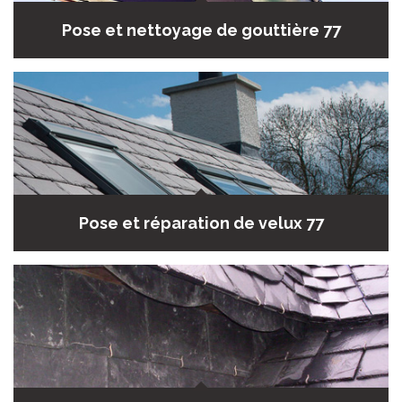
Pose et nettoyage de gouttière 77
Pose et réparation de velux 77