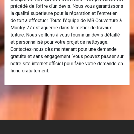
précédé de l’offre d’un devis. Nous vous garantissons
la qualité supérieure pour la réparation et l’entretien
de toit à effectuer. Toute l’équipe de MB Couverture à
Montry 77 est aguerrie dans le métier de travaux
toiture. Nous veillons à vous fournir un devis détaillé
et personnalisé pour votre projet de nettoyage.
Contactez-nous dès maintenant pour une demande
gratuite et sans engagement. Vous pouvez passer sur
notre site internet officiel pour faire votre demande en
ligne gratuitement.