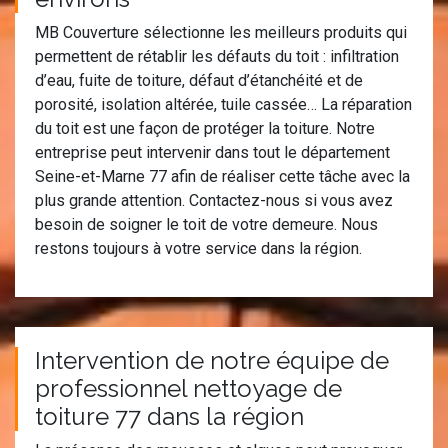
MB Couverture sélectionne les meilleurs produits qui
permettent de rétablir les défauts du toit : infiltration
d’eau, fuite de toiture, défaut d’étanchéité et de
porosité, isolation altérée, tuile cassée… La réparation
du toit est une façon de protéger la toiture. Notre
entreprise peut intervenir dans tout le département
Seine-et-Marne 77 afin de réaliser cette tâche avec la
plus grande attention. Contactez-nous si vous avez
besoin de soigner le toit de votre demeure. Nous
restons toujours à votre service dans la région.
Intervention de notre équipe de
professionnel nettoyage de
toiture 77 dans la région