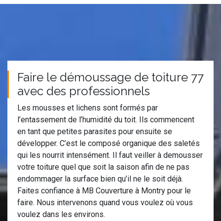
Faire le démoussage de toiture 77
avec des professionnels
Les mousses et lichens sont formés par
l’entassement de l’humidité du toit. Ils commencent
en tant que petites parasites pour ensuite se
développer. C’est le composé organique des saletés
qui les nourrit intensément. Il faut veiller à demousser
votre toiture quel que soit la saison afin de ne pas
endommager la surface bien qu’il ne le soit déjà.
Faites confiance à MB Couverture à Montry pour le
faire. Nous intervenons quand vous voulez où vous
voulez dans les environs.