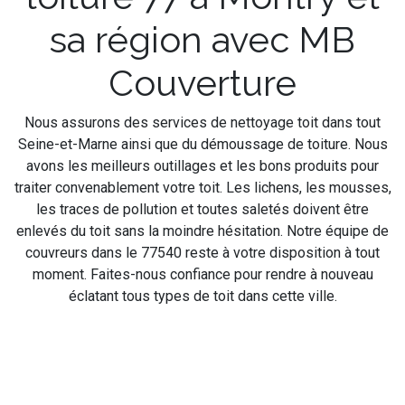
sa région avec MB
Couverture
Nous assurons des services de nettoyage toit dans tout
Seine-et-Marne ainsi que du démoussage de toiture. Nous
avons les meilleurs outillages et les bons produits pour
traiter convenablement votre toit. Les lichens, les mousses,
les traces de pollution et toutes saletés doivent être
enlevés du toit sans la moindre hésitation. Notre équipe de
couvreurs dans le 77540 reste à votre disposition à tout
moment. Faites-nous confiance pour rendre à nouveau
éclatant tous types de toit dans cette ville.