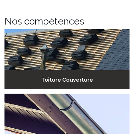
Nos compétences
Toiture Couverture