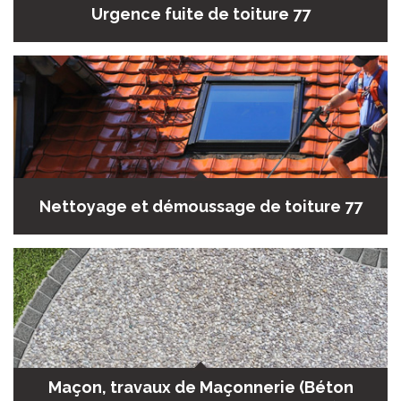
Urgence fuite de toiture 77
Nettoyage et démoussage de toiture 77
Maçon, travaux de Maçonnerie (Béton