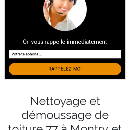
On vous rappelle immediatement
Nettoyage et
démoussage de
toiture 77 à Montry et