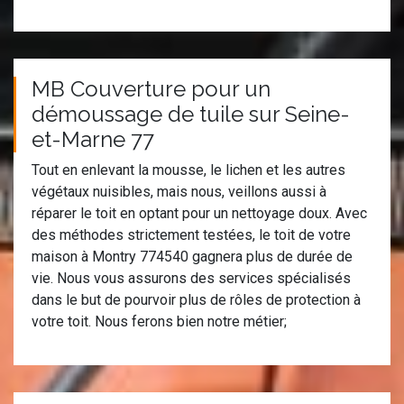
MB Couverture pour un
démoussage de tuile sur Seine-
et-Marne 77
Tout en enlevant la mousse, le lichen et les autres
végétaux nuisibles, mais nous, veillons aussi à
réparer le toit en optant pour un nettoyage doux. Avec
des méthodes strictement testées, le toit de votre
maison à Montry 774540 gagnera plus de durée de
vie. Nous vous assurons des services spécialisés
dans le but de pourvoir plus de rôles de protection à
votre toit. Nous ferons bien notre métier;