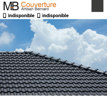
indisponible
indisponible